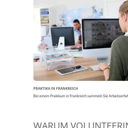
PRAKTIKA IN FRANKREICH
Bei einem Prakikum in Frankreich sammeln Sie Arbeitserfa
WARUM VOLUNTEERIN