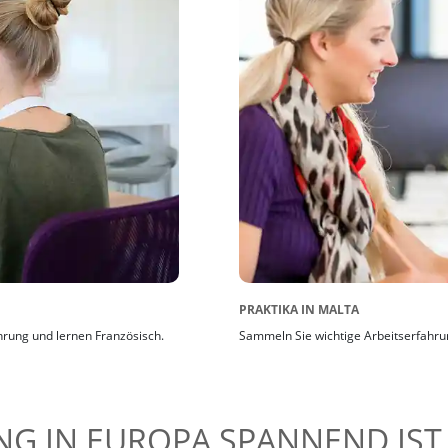
PRAKTIKA IN MALTA
hrung und lernen Französisch.
Sammeln Sie wichtige Arbeitserfahru
G IN EUROPA SPANNEND IST