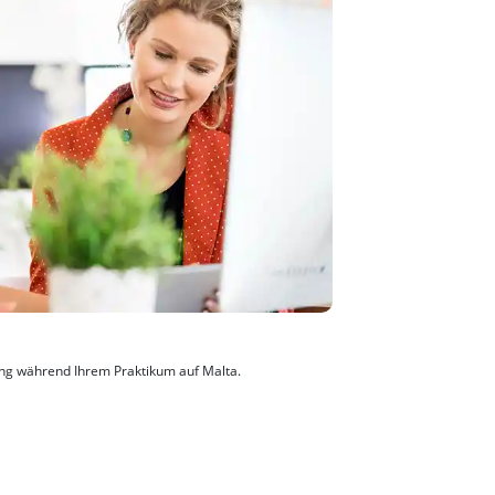
ng während Ihrem Praktikum auf Malta.