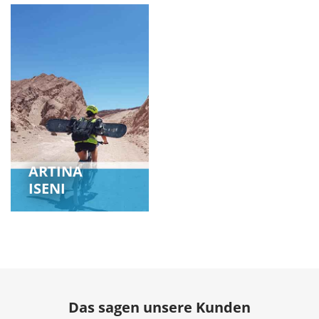
ARTINA
ISENI
Das sagen unsere Kunden