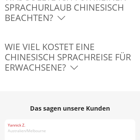
SPRACHURLAUB CHINESISCH
BEACHTEN?
WIE VIEL KOSTET EINE
CHINESISCH SPRACHREISE FÜR
ERWACHSENE?
Das sagen unsere Kunden
Yannick Z.
Australien/Melbourne