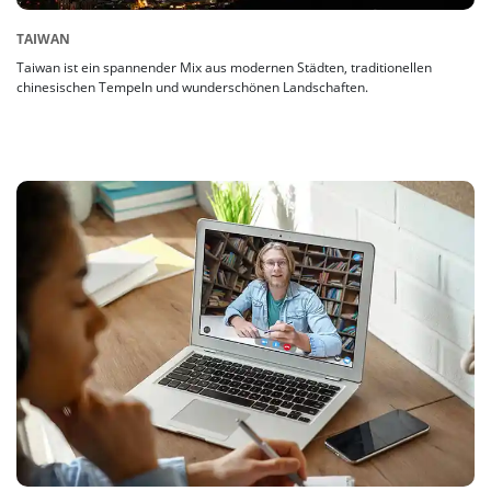
TAIWAN
Taiwan ist ein spannender Mix aus modernen Städten, traditionellen
chinesischen Tempeln und wunderschönen Landschaften.