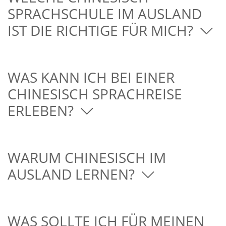
SPRACHSCHULE IM AUSLAND
IST DIE RICHTIGE FÜR MICH?
WAS KANN ICH BEI EINER
CHINESISCH SPRACHREISE
ERLEBEN?
WARUM CHINESISCH IM
AUSLAND LERNEN?
WAS SOLLTE ICH FÜR MEINEN