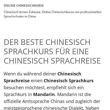
ONLINE CHINESISCHKURSE
Chinesisch lernen Zuhause. Online Chinesischkurse von professionellen
Sprachschulen in China.
DER BESTE CHINESISCH
SPRACHKURS FÜR EINE
CHINESISCH SPRACHREISE
Wenn du während deiner
Chinesisch
Sprachreise
einen
Chinesisch Sprachkurs
besuchen möchtest, empfiehlt sich ein
Sprachkurs in
Mandarin
. Mandarin ist die
offizielle Amtssprache Chinas und zugleich der
meistgesprochene chinesische Dialekt. Neben