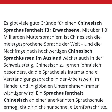
Korea
Es gibt viele gute Gründe für einen
Chinesisch
Sprachaufenthalt für Erwachsene
. Mit über 1,3
Milliarden Muttersprachlern ist Chinesisch die
meistgesprochene Sprache der Welt – und die
Nachfrage nach hochwertigen
Chinesisch
Sprachkursen im Ausland
wächst auch in der
Schweiz stetig. Chinesisch zu lernen lohnt sich
besonders, da die Sprache als internationale
Verständigungssprache in der Arbeitswelt, im
Handel und in globalen Unternehmen immer
wichtiger wird. Ein
Sprachaufenthalt
Chinesisch
an einer anerkannten Sprachschule
ermöglicht dir nicht nur schnelle Lernfortschritte,