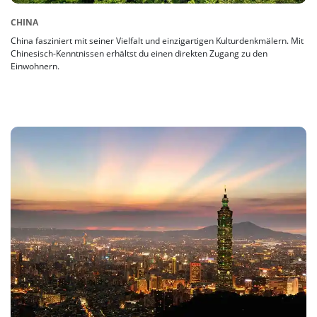
CHINA
China fasziniert mit seiner Vielfalt und einzigartigen Kulturdenkmälern. Mit
Chinesisch-Kenntnissen erhältst du einen direkten Zugang zu den
Einwohnern.