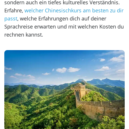
sondern auch ein tiefes kulturelles Verständnis.
Erfahre,
welcher Chinesischkurs am besten zu dir
passt
, welche Erfahrungen dich auf deiner
Sprachreise erwarten und mit welchen Kosten du
rechnen kannst.