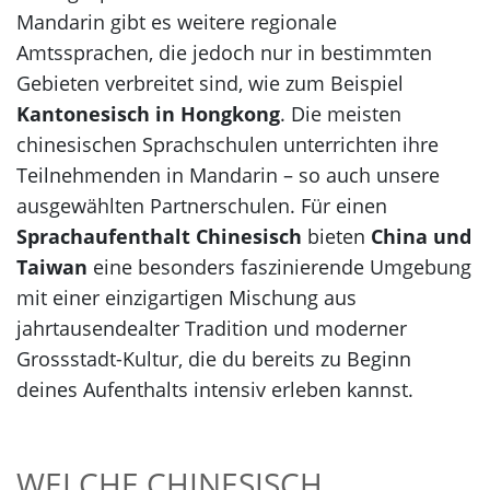
Mandarin gibt es weitere regionale
Amtssprachen, die jedoch nur in bestimmten
Gebieten verbreitet sind, wie zum Beispiel
Kantonesisch in Hongkong
. Die meisten
chinesischen Sprachschulen unterrichten ihre
Teilnehmenden in Mandarin – so auch unsere
ausgewählten Partnerschulen. Für einen
Sprachaufenthalt Chinesisch
bieten
China und
Taiwan
eine besonders faszinierende Umgebung
mit einer einzigartigen Mischung aus
jahrtausendealter Tradition und moderner
Grossstadt-Kultur, die du bereits zu Beginn
deines Aufenthalts intensiv erleben kannst.
WELCHE CHINESISCH