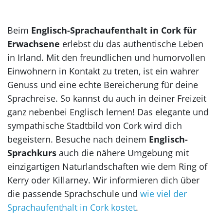
Korea
Beim
Englisch-Sprachaufenthalt in Cork für
Erwachsene
erlebst du das authentische Leben
in Irland. Mit den freundlichen und humorvollen
Einwohnern in Kontakt zu treten, ist ein wahrer
Genuss und eine echte Bereicherung für deine
Sprachreise. So kannst du auch in deiner Freizeit
ganz nebenbei Englisch lernen! Das elegante und
sympathische Stadtbild von Cork wird dich
begeistern. Besuche nach deinem
Englisch-
Sprachkurs
auch die nähere Umgebung mit
einzigartigen Naturlandschaften wie dem Ring of
Kerry oder Killarney. Wir informieren dich über
die passende Sprachschule und
wie viel der
Sprachaufenthalt in Cork kostet
.