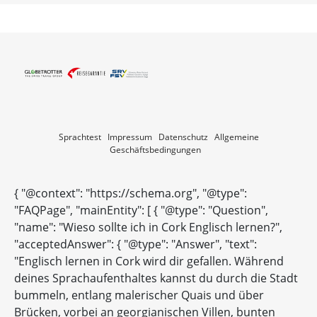
Sprachtest
Impressum
Datenschutz
Allgemeine
Geschäftsbedingungen
{ "@context": "https://schema.org", "@type":
"FAQPage", "mainEntity": [ { "@type": "Question",
"name": "Wieso sollte ich in Cork Englisch lernen?",
"acceptedAnswer": { "@type": "Answer", "text":
"Englisch lernen in Cork wird dir gefallen. Während
deines Sprachaufenthaltes kannst du durch die Stadt
bummeln, entlang malerischer Quais und über
Brücken, vorbei an georgianischen Villen, bunten