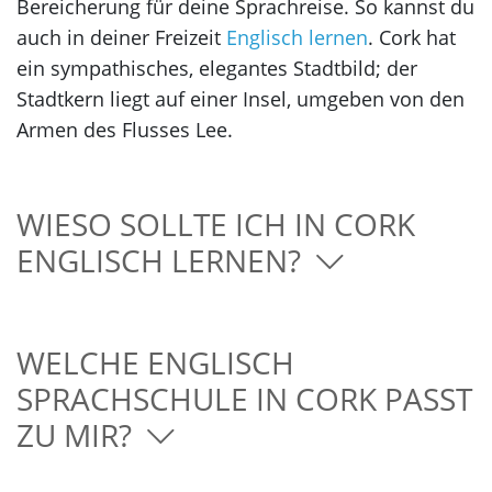
Bereicherung für deine Sprachreise. So kannst du
auch in deiner Freizeit
Englisch lernen
. Cork hat
ein sympathisches, elegantes Stadtbild; der
Stadtkern liegt auf einer Insel, umgeben von den
Armen des Flusses Lee.
WIESO SOLLTE ICH IN CORK
ENGLISCH LERNEN?
WELCHE ENGLISCH
SPRACHSCHULE IN CORK PASST
ZU MIR?