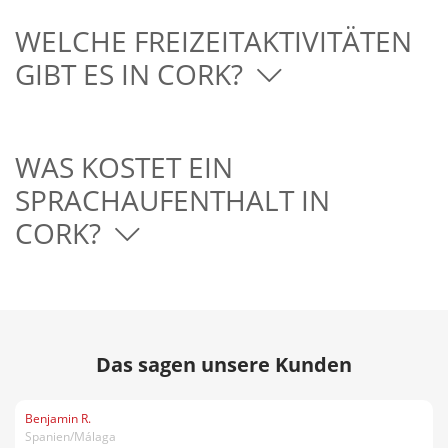
WELCHE FREIZEITAKTIVITÄTEN
GIBT ES IN CORK?
WAS KOSTET EIN
SPRACHAUFENTHALT IN
CORK?
Das sagen unsere Kunden
Benjamin R.
Spanien/Málaga