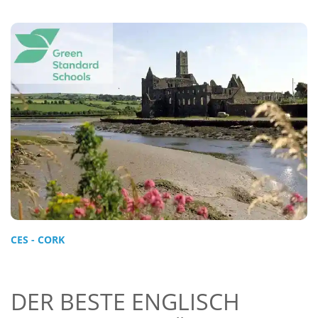
CES - CORK
DER BESTE ENGLISCH