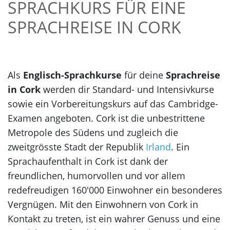
SPRACHKURS FÜR EINE
SPRACHREISE IN CORK
Als
Englisch-Sprachkurse
für deine
Sprachreise
in Cork
werden dir Standard- und Intensivkurse
sowie ein Vorbereitungskurs auf das Cambridge-
Examen angeboten. Cork ist die unbestrittene
Metropole des Südens und zugleich die
zweitgrösste Stadt der Republik
Irland
. Ein
Sprachaufenthalt in Cork ist dank der
freundlichen, humorvollen und vor allem
redefreudigen 160'000 Einwohner ein besonderes
Vergnügen. Mit den Einwohnern von Cork in
Kontakt zu treten, ist ein wahrer Genuss und eine