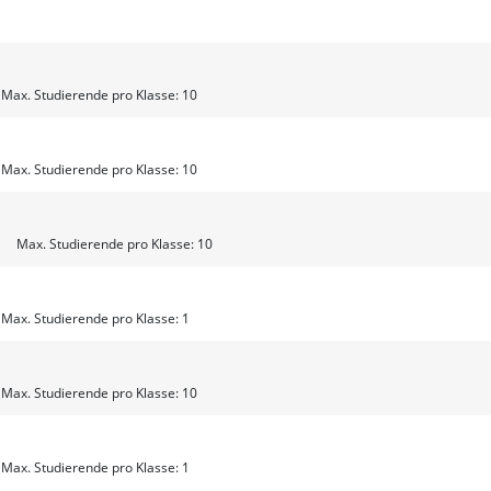
ax. Studierende pro Klasse: 10
ax. Studierende pro Klasse: 10
 Max. Studierende pro Klasse: 10
ax. Studierende pro Klasse: 1
ax. Studierende pro Klasse: 10
ax. Studierende pro Klasse: 1