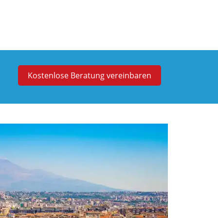
Kostenlose Beratung vereinbaren