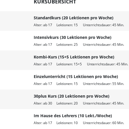
KURSÜBERSICHT
Standardkurs (20 Lektionen pro Woche)
Alter: ab 17 Lektionen: 15 Unterrichtsdauer: 45 Min. M
Intensivkurs (30 Lektionen pro Woche)
Alter: ab 17 Lektionen: 25 Unterrichtsdauer: 45 Min. M
Kombi-Kurs (15+5 Lektionen pro Woche)
Alter: ab 17 Lektionen: 15+5 Unterrichtsdauer: 45 Min.
Einzelunterricht (15 Lektionen pro Woche)
Alter: ab 17 Lektionen: 15 Unterrichtsdauer: 55 Min. M
30plus Kurs (20 Lektionen pro Woche)
Alter: ab 30 Lektionen: 20 Unterrichtsdauer: 45 Min. M
Im Hause des Lehrers (10 Lekt./Woche)
Alter: ab 17 Lektionen: 10 Unterrichtsdauer: 60 Min. M