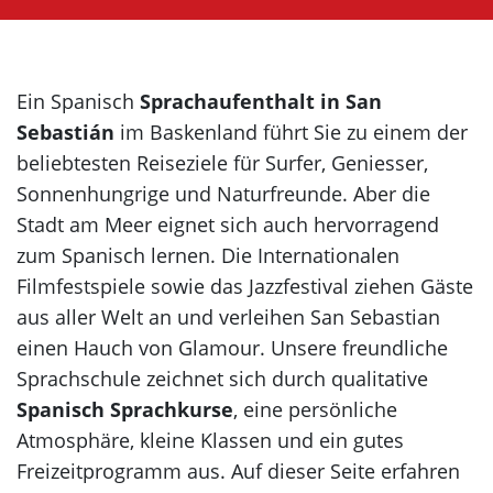
Korea
Ein Spanisch
Sprachaufenthalt in San
Sebastián
im Baskenland führt Sie zu einem der
beliebtesten Reiseziele für Surfer, Geniesser,
Sonnenhungrige und Naturfreunde. Aber die
Stadt am Meer eignet sich auch hervorragend
zum Spanisch lernen. Die Internationalen
Filmfestspiele sowie das Jazzfestival ziehen Gäste
aus aller Welt an und verleihen San Sebastian
einen Hauch von Glamour. Unsere freundliche
Sprachschule zeichnet sich durch qualitative
Spanisch Sprachkurse
, eine persönliche
Atmosphäre, kleine Klassen und ein gutes
Freizeitprogramm aus. Auf dieser Seite erfahren