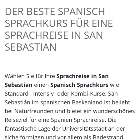
DER BESTE SPANISCH
SPRACHKURS FÜR EINE
SPRACHREISE IN SAN
SEBASTIAN
Wählen Sie für Ihre
Sprachreise in San
Sebastian
einen
Spanisch Sprachkurs
wie
Standard-, Intensiv- oder Kombi-Kurse. San
Sebastián im spanischen Baskenland ist beliebt
bei Naturfreunden und bietet ein wunderschönes
Reiseziel für eine Spanien Sprachreise. Die
fantastische Lage der Universitätsstadt an der
sichelförmigen und vor allem als Badestrand