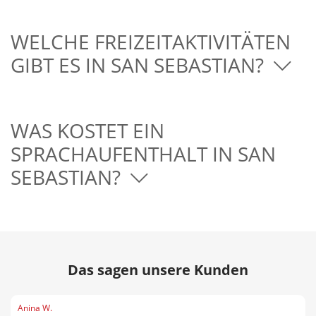
WELCHE FREIZEITAKTIVITÄTEN
GIBT ES IN SAN SEBASTIAN?
WAS KOSTET EIN
SPRACHAUFENTHALT IN SAN
SEBASTIAN?
Das sagen unsere Kunden
Anina W.