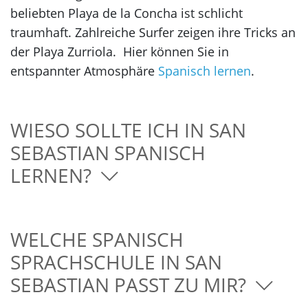
beliebten Playa de la Concha ist schlicht
traumhaft. Zahlreiche Surfer zeigen ihre Tricks an
der Playa Zurriola. Hier können Sie in
entspannter Atmosphäre
Spanisch lernen
.
WIESO SOLLTE ICH IN SAN
SEBASTIAN SPANISCH
LERNEN?
WELCHE SPANISCH
SPRACHSCHULE IN SAN
SEBASTIAN PASST ZU MIR?