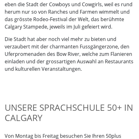
eben die Stadt der Cowboys und Cowgirls, weil es rund
herum nur so von Ranches und Farmen wimmelt und
das grösste Rodeo-Festival der Welt, das berühmte
Calgary Stampede, jeweils im Juli gefeiert wird.
Die Stadt hat aber noch viel mehr zu bieten und
verzaubert mit der charmanten Fussgängerzone, den
Uferpromenaden des Bow River, welche zum Flanieren
einladen und der grossartigen Auswahl an Restaurants
und kulturellen Veranstaltungen.
UNSERE SPRACHSCHULE 50+ IN
CALGARY
Von Montag bis Freitag besuchen Sie Ihren 50plus