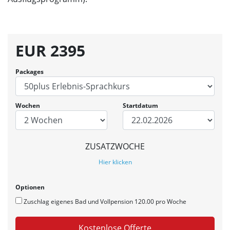
EUR
2395
Packages
Wochen
Startdatum
ZUSATZWOCHE
Hier klicken
Optionen
Zuschlag eigenes Bad und Vollpension 120.00 pro Woche