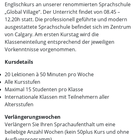
Englischkurs an unserer renommierten Sprachschule
„Global Village“. Der Unterricht findet von 08.45 –
12.20h statt. Die professionell geführte und modern
ausgestattete Sprachschule befindet sich im Zentrum
von Calgary. Am ersten Kurstag wird die
Klasseneinteilung entsprechend der jeweiligen
Vorkenntnisse vorgenommen.
Kursdetails
20 Lektionen à 50 Minuten pro Woche
Alle Kursstufen
Maximal 15 Studenten pro Klasse
Internationale Klassen mit Teilnehmern aller
Altersstufen
Verlängerungswochen
Verlängern Sie Ihren Sprachaufenthalt um eine
beliebige Anzahl Wochen (kein 50plus Kurs und ohne
Ausflugsprogramm).