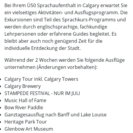
Bei Ihrem Ü50 Sprachaufenthalt in Calgary erwartet Sie
ein vielseitiges Aktivitäten- und Ausflugsprogramm. Die
Exkursionen sind Teil des Sprachkurs-Programms und
werden durch englischsprachige, fachkundige
Lehrpersonen oder erfahrene Guides begleitet. Es
bleibt aber auch noch genügend Zeit für die
individuelle Entdeckung der Stadt.
Während der 2 Wochen werden Sie folgende Ausflüge
unternehmen (Änderungen vorbehalten):
Calgary Tour inkl. Calgary Towers
Calgary Brewery
STAMPEDE FESTIVAL - NUR IM JULI
Music Hall of Fame
Bow River Paddle
Ganztagesausflug nach Banff und Lake Louise
Heritage Park Tour
Glenbow Art Museum