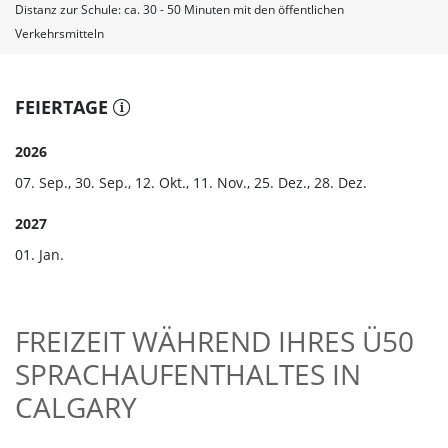
Distanz zur Schule: ca. 30 - 50 Minuten mit den öffentlichen
Verkehrsmitteln
FEIERTAGE
2026
07. Sep., 30. Sep., 12. Okt., 11. Nov., 25. Dez., 28. Dez.
2027
01. Jan.
FREIZEIT WÄHREND IHRES Ü50
SPRACHAUFENTHALTES IN
CALGARY