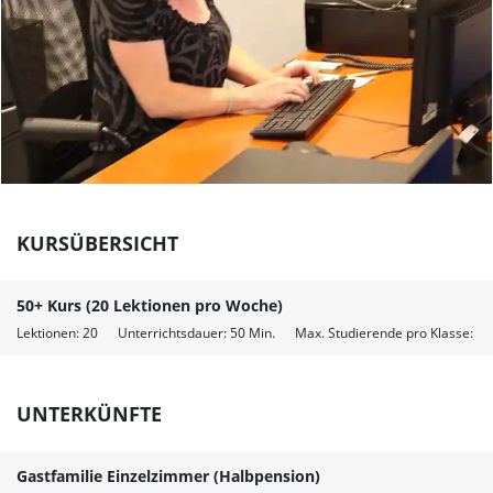
KURSÜBERSICHT
50+ Kurs (20 Lektionen pro Woche)
Lektionen: 20 Unterrichtsdauer: 50 Min. Max. Studierende pro Klasse:
UNTERKÜNFTE
Gastfamilie Einzelzimmer (Halbpension)