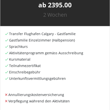
ab 2395.00
2 Wochen
Transfer Flughafen Calgary - Gastfamilie
Gastfamilie Einzelzimmer (Halbpension)
Sprachkurs
Aktivitätenprogramm gemäss Ausschreibung
Kursmaterial
Teilnahmezertifikat
Einschreibegebühr
Unterkunftsvermittlungsgebühren
Annullierungskostenversicherung
Verpflegung während den Aktivitäten