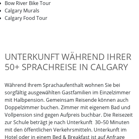
Bow River Bike Tour
Calgary Murals
Calgary Food Tour
UNTERKUNFT WÄHREND IHRER
50+ SPRACHREISE IN CALGARY
Während Ihrem Sprachaufenthalt wohnen Sie bei
sorgfältig ausgewählten Gastfamilien im Einzelzimmer
mit Halbpension. Gemeinsam Reisende können auch
Doppelzimmer buchen. Zimmer mit eigenem Bad und
Vollpension sind gegen Aufpreis buchbar. Die Reisezeit
zur Schule beträgt je nach Unterkunft 30–50 Minuten
mit den öffentlichen Verkehrsmitteln. Unterkunft im
Hotel oder in einem Bed & Breakfast ist auf Anfrage