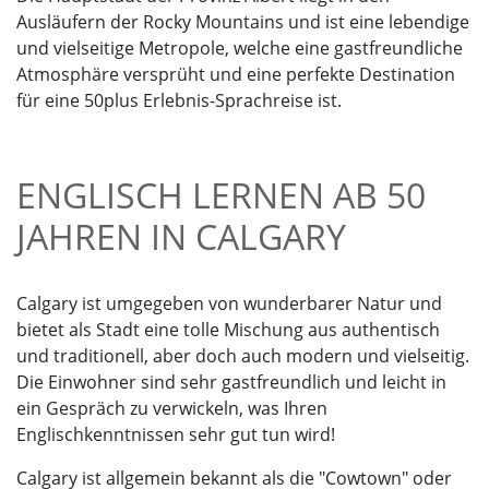
Ausläufern der Rocky Mountains und ist eine lebendige
und vielseitige Metropole, welche eine gastfreundliche
Atmosphäre versprüht und eine perfekte Destination
für eine 50plus Erlebnis-Sprachreise ist.
ENGLISCH LERNEN AB 50
JAHREN IN CALGARY
Calgary ist umgegeben von wunderbarer Natur und
bietet als Stadt eine tolle Mischung aus authentisch
und traditionell, aber doch auch modern und vielseitig.
Die Einwohner sind sehr gastfreundlich und leicht in
ein Gespräch zu verwickeln, was Ihren
Englischkenntnissen sehr gut tun wird!
Calgary ist allgemein bekannt als die "Cowtown" oder