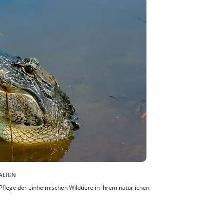
ALIEN
Pflege der einheimischen Wildtiere in ihrem natürlichen