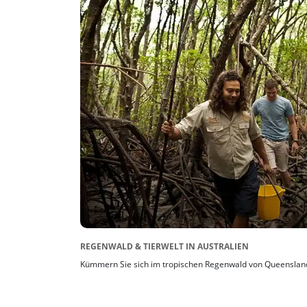
REGENWALD & TIERWELT IN AUSTRALIEN
Kümmern Sie sich im tropischen Regenwald von Queensland