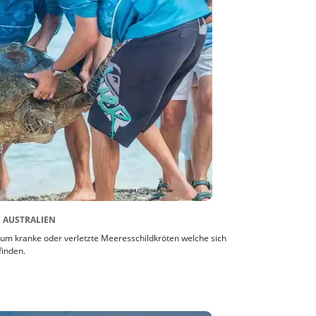
 AUSTRALIEN
 um kranke oder verletzte Meeresschildkröten welche sich
finden.