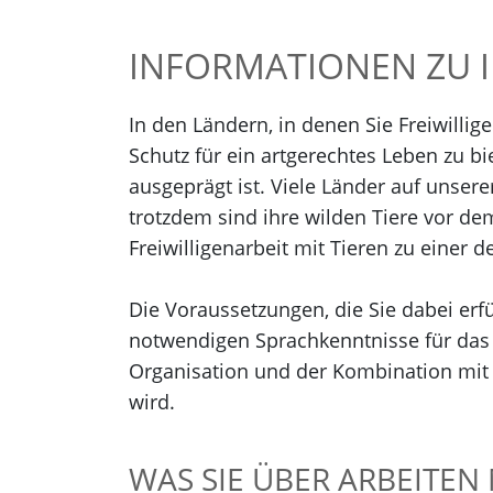
INFORMATIONEN ZU I
In den Ländern, in denen Sie Freiwilli
Schutz für ein artgerechtes Leben zu b
ausgeprägt ist. Viele Länder auf unse
trotzdem sind ihre wilden Tiere vor d
Freiwilligenarbeit mit Tieren zu einer 
Die Voraussetzungen, die Sie dabei erfü
notwendigen Sprachkenntnisse für das 
Organisation und der Kombination mit e
wird.
WAS SIE ÜBER ARBEITEN