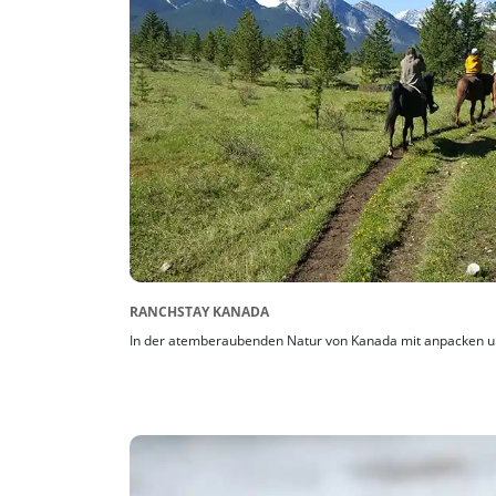
RANCHSTAY KANADA
In der atemberaubenden Natur von Kanada mit anpacken u