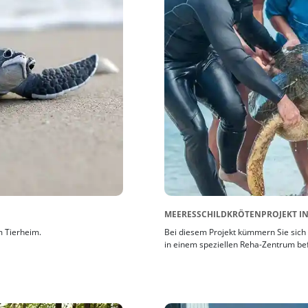
MEERESSCHILDKRÖTENPROJEKT IN
m Tierheim.
Bei diesem Projekt kümmern Sie sich
in einem speziellen Reha-Zentrum be