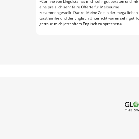
«Corinne von Linguista hat mich sehr gut beraten und mir
eine preislich sehr faire Offerte für Melbourne
zusammengestellt. Danke! Meine Zeit in der mega lieben
Gastfamilie und der Englisch Unterricht waren sehr gut. I
getraue mich jetzt öfters Englisch zu sprechen.»