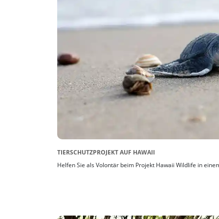
TIERSCHUTZPROJEKT AUF HAWAII
Helfen Sie als Volontär beim Projekt Hawaii Wildlife in eine