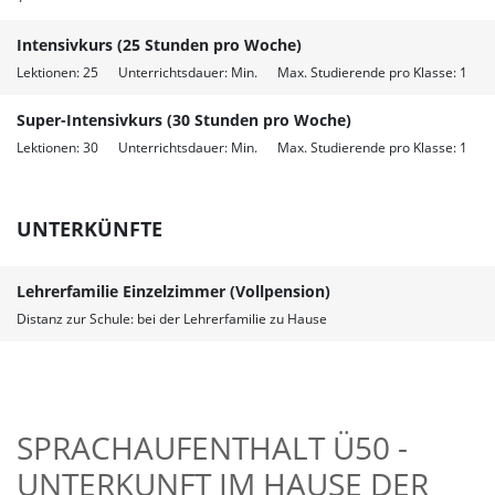
Intensivkurs (25 Stunden pro Woche)
Lektionen: 25 Unterrichtsdauer: Min. Max. Studierende pro Klasse: 1
Super-Intensivkurs (30 Stunden pro Woche)
Lektionen: 30 Unterrichtsdauer: Min. Max. Studierende pro Klasse: 1
UNTERKÜNFTE
Lehrerfamilie Einzelzimmer (Vollpension)
Distanz zur Schule: bei der Lehrerfamilie zu Hause
SPRACHAUFENTHALT Ü50 -
UNTERKUNFT IM HAUSE DER