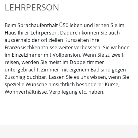
LEHRPERSON
Beim Sprachaufenthalt Ü50 leben und lernen Sie im
Haus Ihrer Lehrperson. Dadurch können Sie auch
ausserhalb der offiziellen Kurszeiten Ihre
Französischkenntnisse weiter verbessern.
Sie wohnen
im Einzelzimmer mit Vollpension. Wenn Sie zu zweit
reisen, werden Sie meist im Doppelzimmer
untergebracht. Zimmer mit eigenem Bad sind gegen
Zuschlag buchbar. Lassen Sie es uns wissen, wenn Sie
spezielle Wünsche hinsichtlich besonderer Kurse,
Wohnverhältnisse, Verpflegung etc. haben.