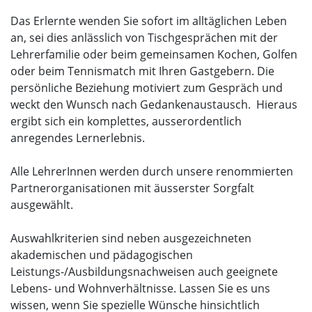
Das Erlernte wenden Sie sofort im alltäglichen Leben
an, sei dies anlässlich von Tischgesprächen mit der
Lehrerfamilie oder beim gemeinsamen Kochen, Golfen
oder beim Tennismatch mit Ihren Gastgebern. Die
persönliche Beziehung motiviert zum Gespräch und
weckt den Wunsch nach Gedankenaustausch. Hieraus
ergibt sich ein komplettes, ausserordentlich
anregendes Lernerlebnis.
Alle LehrerInnen werden durch unsere renommierten
Partnerorganisationen mit äusserster Sorgfalt
ausgewählt.
Auswahlkriterien sind neben ausgezeichneten
akademischen und pädagogischen
Leistungs-/Ausbildungsnachweisen auch geeignete
Lebens- und Wohnverhältnisse. Lassen Sie es uns
wissen, wenn Sie spezielle Wünsche hinsichtlich