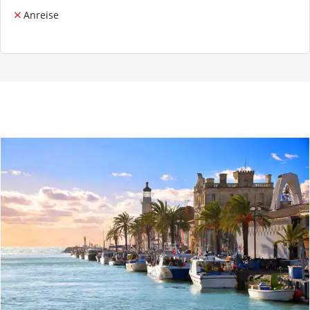
Anreise