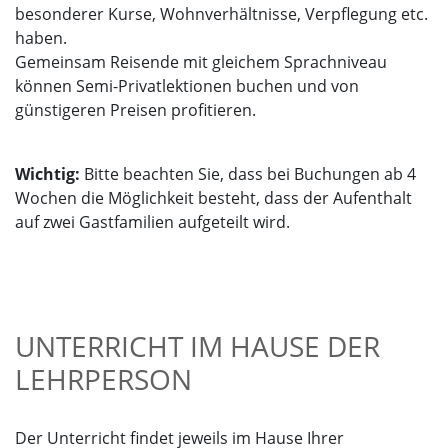
besonderer Kurse, Wohnverhältnisse, Verpflegung etc.
haben.
Gemeinsam Reisende mit gleichem Sprachniveau
können Semi-Privatlektionen buchen und von
günstigeren Preisen profitieren.
Wichtig:
Bitte beachten Sie, dass bei Buchungen ab 4
Wochen die Möglichkeit besteht, dass der Aufenthalt
auf zwei Gastfamilien aufgeteilt wird.
UNTERRICHT IM HAUSE DER
LEHRPERSON
Der Unterricht findet jeweils im Hause Ihrer