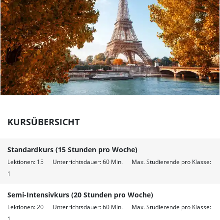
KURSÜBERSICHT
Standardkurs (15 Stunden pro Woche)
Lektionen: 15 Unterrichtsdauer: 60 Min. Max. Studierende pro Klasse:
1
Semi-Intensivkurs (20 Stunden pro Woche)
Lektionen: 20 Unterrichtsdauer: 60 Min. Max. Studierende pro Klasse:
1