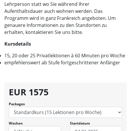
Lehrperson statt wo Sie während Ihrer
Aufenthaltsdauer auch wohnen werden. Das
Programm wird in ganz Frankreich angeboten. Um
genauere Informationen zu den Standorten zu
erhalten, kontaktieren Sie uns bitte.
Kursdetails
15, 20 oder 25 Privatlektionen à 60 Minuten pro Woche
empfehlenswert ab Stufe fortgeschrittener Anfänger
EUR
1575
Packages
Wochen
Startdatum