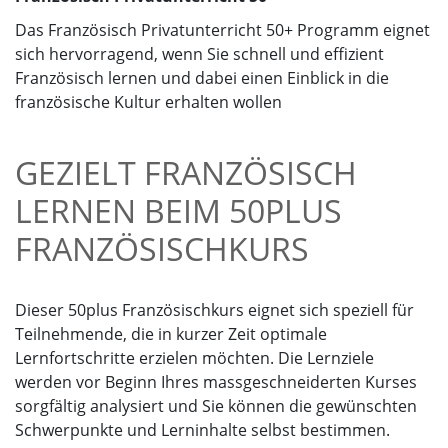
Korea
Das Französisch Privatunterricht 50+ Programm eignet
sich hervorragend, wenn Sie schnell und effizient
Französisch lernen und dabei einen Einblick in die
französische Kultur erhalten wollen
GEZIELT FRANZÖSISCH
LERNEN BEIM 50PLUS
FRANZÖSISCHKURS
Dieser 50plus Französischkurs eignet sich speziell für
Teilnehmende, die in kurzer Zeit optimale
Lernfortschritte erzielen möchten. Die Lernziele
werden vor Beginn Ihres massgeschneiderten Kurses
sorgfältig analysiert und Sie können die gewünschten
Schwerpunkte und Lerninhalte selbst bestimmen.