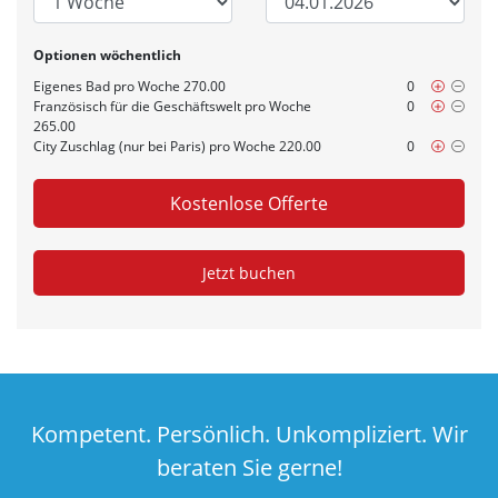
Optionen wöchentlich
Eigenes Bad pro Woche 270.00
0
Französisch für die Geschäftswelt pro Woche
0
265.00
City Zuschlag (nur bei Paris) pro Woche 220.00
0
Kompetent. Persönlich. Unkompliziert. Wir
beraten Sie gerne!