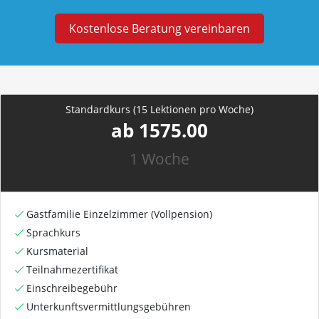
Kostenlose Beratung vereinbaren
Standardkurs (15 Lektionen pro Woche)
ab 1575.00
1 Woche
Gastfamilie Einzelzimmer (Vollpension)
Sprachkurs
Kursmaterial
Teilnahmezertifikat
Einschreibegebühr
Unterkunftsvermittlungsgebühren