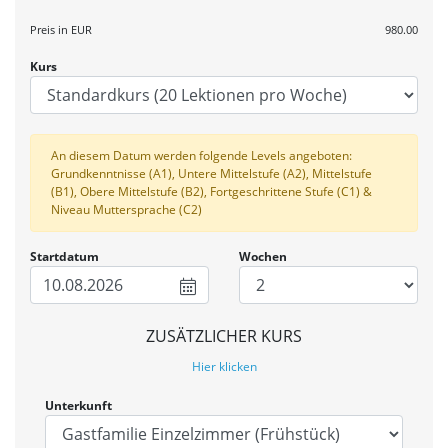
Preis in
EUR
980.00
Kurs
An diesem Datum werden folgende Levels angeboten:
Grundkenntnisse (A1), Untere Mittelstufe (A2), Mittelstufe
(B1), Obere Mittelstufe (B2), Fortgeschrittene Stufe (C1) &
Niveau Muttersprache (C2)
Startdatum
Wochen
10.08.2026
ZUSÄTZLICHER KURS
Hier klicken
Unterkunft