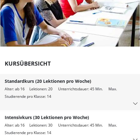
KURSÜBERSICHT
Standardkurs (20 Lektionen pro Woche)
Alter: ab 16 Lektionen: 20 Unterrichtsdauer: 45 Min. Max.
Studierende pro Klasse: 14
Intensivkurs (30 Lektionen pro Woche)
Alter: ab 16 Lektionen: 30 Unterrichtsdauer: 45 Min. Max.
Studierende pro Klasse: 14