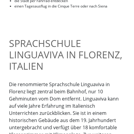
die Stadt per Fahrrad entdecken
einen Tagesausflug in die Cinque Terre oder nach Siena
SPRACHSCHULE
LINGUAVIVA IN FLORENZ,
ITALIEN
Die renommierte Sprachschule Linguaviva in
Florenz liegt zentral beim Bahnhof, nur 10
Gehminuten vom Dom entfernt. Linguaviva kann
auf viele Jahre Erfahrung im Italienisch
Unterrichten zurückblicken. Sie ist in einem
historischen Gebäude aus dem 19. Jahrhundert
untergebracht und verfügt über 18 komfortable