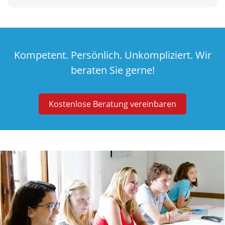
Kompetent. Persönlich. Unkompliziert. Wir
beraten Sie gerne!
Kostenlose Beratung vereinbaren