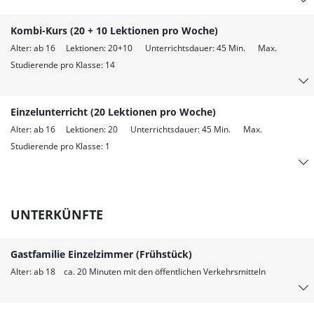
Kombi-Kurs (20 + 10 Lektionen pro Woche)
Alter: ab 16 Lektionen: 20+10 Unterrichtsdauer: 45 Min. Max.
Studierende pro Klasse: 14
Einzelunterricht (20 Lektionen pro Woche)
Alter: ab 16 Lektionen: 20 Unterrichtsdauer: 45 Min. Max.
Studierende pro Klasse: 1
UNTERKÜNFTE
Gastfamilie Einzelzimmer (Frühstück)
Alter: ab 18 ca. 20 Minuten mit den öffentlichen Verkehrsmitteln