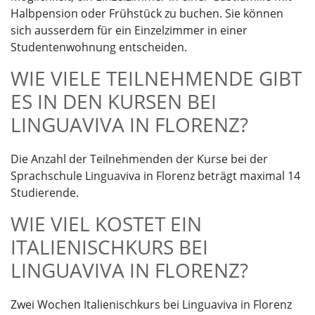
Halbpension oder Frühstück zu buchen. Sie können
sich ausserdem für ein Einzelzimmer in einer
Studentenwohnung entscheiden.
WIE VIELE TEILNEHMENDE GIBT
ES IN DEN KURSEN BEI
LINGUAVIVA IN FLORENZ?
Die Anzahl der Teilnehmenden der Kurse bei der
Sprachschule Linguaviva in Florenz beträgt maximal 14
Studierende.
WIE VIEL KOSTET EIN
ITALIENISCHKURS BEI
LINGUAVIVA IN FLORENZ?
Zwei Wochen Italienischkurs bei Linguaviva in Florenz