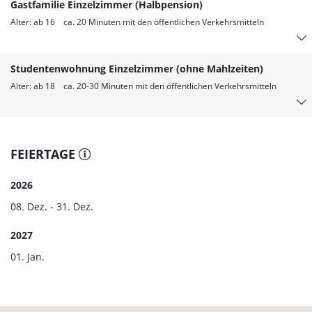
Gastfamilie Einzelzimmer (Halbpension)
Alter: ab 16 ca. 20 Minuten mit den öffentlichen Verkehrsmitteln
Studentenwohnung Einzelzimmer (ohne Mahlzeiten)
Alter: ab 18 ca. 20-30 Minuten mit den öffentlichen Verkehrsmitteln
FEIERTAGE
2026
08. Dez. - 31. Dez.
2027
01. Jan.