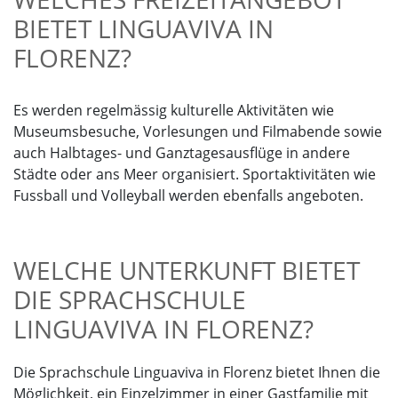
BIETET LINGUAVIVA IN
FLORENZ?
Es werden regelmässig kulturelle Aktivitäten wie
Museumsbesuche, Vorlesungen und Filmabende sowie
auch Halbtages- und Ganztagesausflüge in andere
Städte oder ans Meer organisiert. Sportaktivitäten wie
Fussball und Volleyball werden ebenfalls angeboten.
WELCHE UNTERKUNFT BIETET
DIE SPRACHSCHULE
LINGUAVIVA IN FLORENZ?
Die Sprachschule Linguaviva in Florenz bietet Ihnen die
Möglichkeit, ein Einzelzimmer in einer Gastfamilie mit