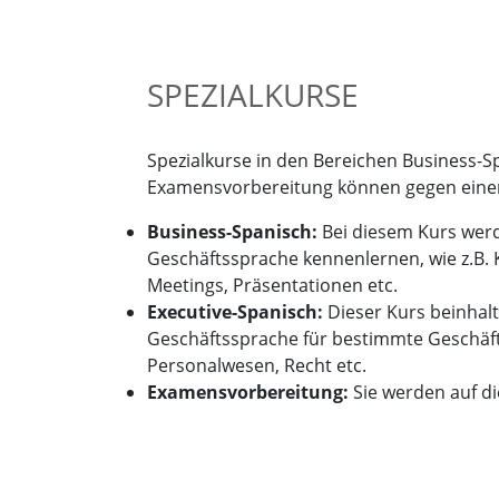
SPEZIALKURSE
Spezialkurse in den Bereichen Business-S
Examensvorbereitung können gegen eine
Business-Spanisch:
Bei diesem Kurs werd
Geschäftssprache kennenlernen, wie z.B
Meetings, Präsentationen etc.
Executive-Spanisch:
Dieser Kurs beinhalt
Geschäftssprache für bestimmte Geschäfts
Personalwesen, Recht etc.
Examensvorbereitung:
Sie werden auf d