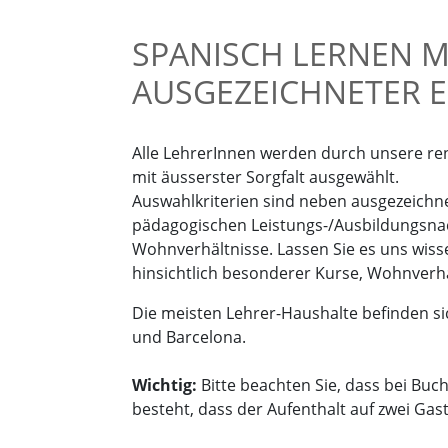
SPANISCH LERNEN M
AUSGEZEICHNETER 
Alle LehrerInnen werden durch unsere r
mit äusserster Sorgfalt ausgewählt.
Auswahlkriterien sind neben ausgezeich
pädagogischen Leistungs-/Ausbildungsna
Wohnverhältnisse. Lassen Sie es uns wiss
hinsichtlich besonderer Kurse, Wohnverhä
Die meisten Lehrer-Haushalte befinden si
und Barcelona.
Wichtig:
Bitte beachten Sie, dass bei Bu
besteht, dass der Aufenthalt auf zwei Gast