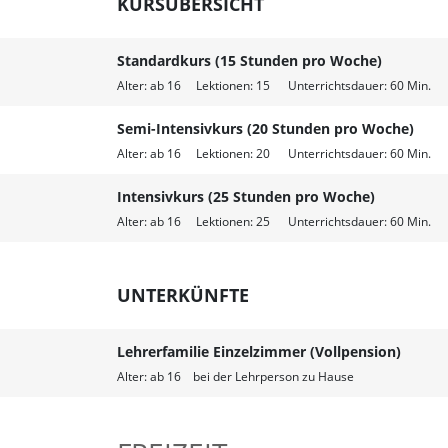
KURSÜBERSICHT
Standardkurs (15 Stunden pro Woche)
Alter: ab 16 Lektionen: 15 Unterrichtsdauer: 60 Min. M
Semi-Intensivkurs (20 Stunden pro Woche)
Alter: ab 16 Lektionen: 20 Unterrichtsdauer: 60 Min. M
Intensivkurs (25 Stunden pro Woche)
Alter: ab 16 Lektionen: 25 Unterrichtsdauer: 60 Min. M
UNTERKÜNFTE
Lehrerfamilie Einzelzimmer (Vollpension)
Alter: ab 16 bei der Lehrperson zu Hause