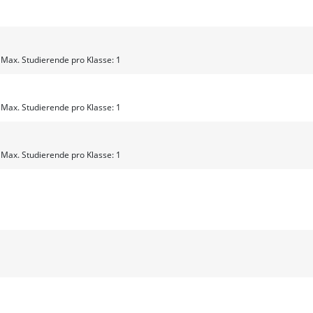
ax. Studierende pro Klasse: 1
ax. Studierende pro Klasse: 1
ax. Studierende pro Klasse: 1