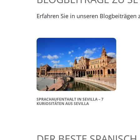
Erfahren Sie in unseren Blogbeiträgen 
SPRACHAUFENTHALT IN SEVILLA – 7
KURIOSITÄTEN AUS SEVILLA
DER BESTE SPANISCH 