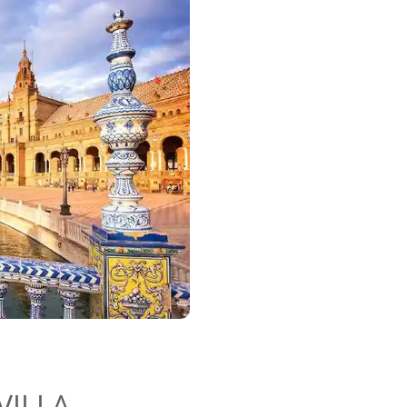
VILLA