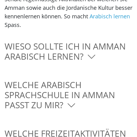
Amman sowie auch die Jordanische Kultur besser
kennenlernen können. So macht
Arabisch lernen
Spass.
WIESO SOLLTE ICH IN AMMAN
ARABISCH LERNEN?
WELCHE ARABISCH
SPRACHSCHULE IN AMMAN
PASST ZU MIR?
WELCHE FREIZEITAKTIVITÄTEN