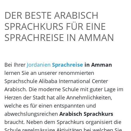
DER BESTE ARABISCH
SPRACHKURS FÜR EINE
SPRACHREISE IN AMMAN
Bei Ihrer
Jordanien
Sprachreise
in Amman
lernen Sie an unserer renommierten
Sprachschule Alibaba International Center
Arabisch. Die moderne Schule mit guter Lage im
Herzen der Stadt hat alle Annehmlichkeiten,
welche es für einen entspannten und
abwechslungsreichen
Arabisch Sprachkurs
braucht. Neben dem Sprachkurs organisiert die
Schule regelmässige Aktivitäten bei welchen Sie