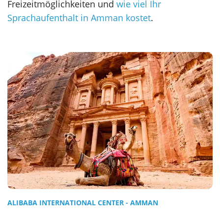
Freizeitmöglichkeiten und
wie viel Ihr
Sprachaufenthalt in Amman kostet
.
ALIBABA INTERNATIONAL CENTER - AMMAN