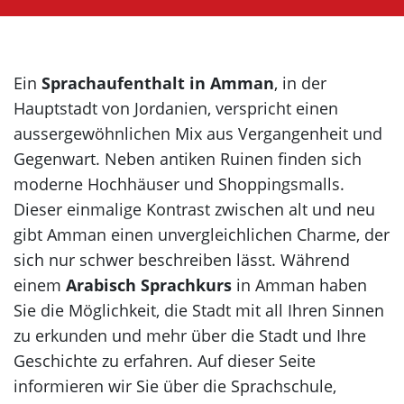
Korea
Ein
Sprachaufenthalt in Amman
, in der
Hauptstadt von Jordanien, verspricht einen
aussergewöhnlichen Mix aus Vergangenheit und
Gegenwart. Neben antiken Ruinen finden sich
moderne Hochhäuser und Shoppingsmalls.
Dieser einmalige Kontrast zwischen alt und neu
gibt Amman einen unvergleichlichen Charme, der
sich nur schwer beschreiben lässt. Während
einem
Arabisch Sprachkurs
in Amman haben
Sie die Möglichkeit, die Stadt mit all Ihren Sinnen
zu erkunden und mehr über die Stadt und Ihre
Geschichte zu erfahren. Auf dieser Seite
informieren wir Sie über die Sprachschule,