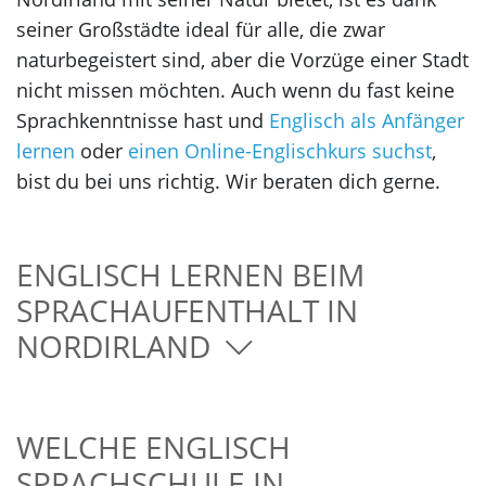
seiner Großstädte ideal für alle, die zwar
naturbegeistert sind, aber die Vorzüge einer Stadt
nicht missen möchten. Auch wenn du fast keine
Sprachkenntnisse hast und
Englisch als Anfänger
lernen
oder
einen Online-Englischkurs suchst
,
bist du bei uns richtig. Wir beraten dich gerne.
ENGLISCH LERNEN BEIM
SPRACHAUFENTHALT IN
NORDIRLAND
WELCHE ENGLISCH
SPRACHSCHULE IN