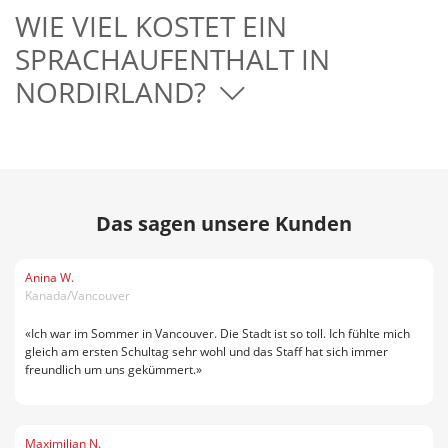
WIE VIEL KOSTET EIN
SPRACHAUFENTHALT IN
NORDIRLAND?
Das sagen unsere Kunden
Anina W.
Kanada/Vancouver
«Ich war im Sommer in Vancouver. Die Stadt ist so toll. Ich fühlte mich
gleich am ersten Schultag sehr wohl und das Staff hat sich immer
freundlich um uns gekümmert.»
Maximilian N.