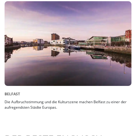
BELFAST
Die Aufbruchstimmung und die Kulturszene machen Belfast zu einer der
aufregendsten Städte Europas.