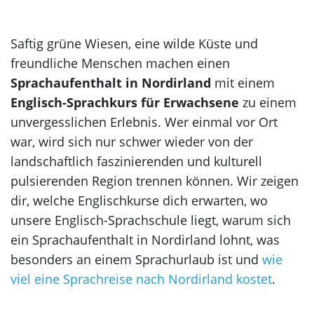
Korea
Saftig grüne Wiesen, eine wilde Küste und
freundliche Menschen machen einen
Sprachaufenthalt in Nordirland
mit einem
Englisch-Sprachkurs für Erwachsene
zu einem
unvergesslichen Erlebnis. Wer einmal vor Ort
war, wird sich nur schwer wieder von der
landschaftlich faszinierenden und kulturell
pulsierenden Region trennen können. Wir zeigen
dir, welche Englischkurse dich erwarten, wo
unsere Englisch-Sprachschule liegt, warum sich
ein Sprachaufenthalt in Nordirland lohnt, was
besonders an einem Sprachurlaub ist und
wie
viel eine Sprachreise nach Nordirland kostet
.