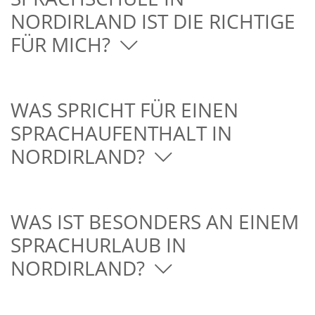
NORDIRLAND IST DIE RICHTIGE
FÜR MICH?
WAS SPRICHT FÜR EINEN
SPRACHAUFENTHALT IN
NORDIRLAND?
WAS IST BESONDERS AN EINEM
SPRACHURLAUB IN
NORDIRLAND?